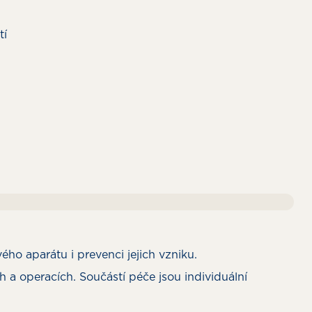
tí
ho aparátu i prevenci jejich vzniku.
a operacích. Součástí péče jsou individuální