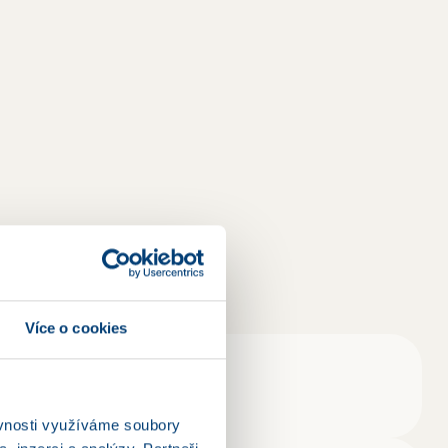
Více o cookies
ěvnosti využíváme soubory