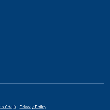
ch údajů
|
Privacy Policy