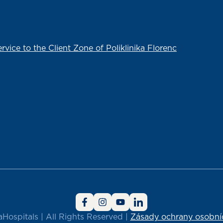
vice to the Client Zone of Poliklinika Florenc
ospitals | All Rights Reserved |
Zásady ochrany osobní