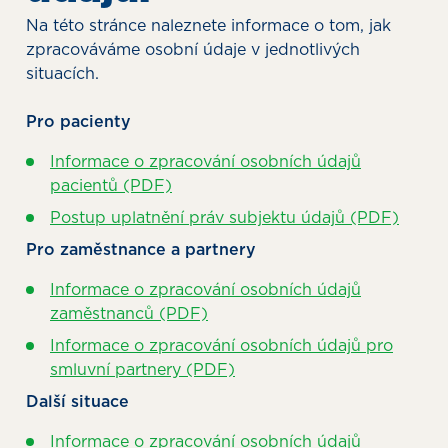
Na této stránce naleznete informace o tom, jak
zpracováváme osobní údaje v jednotlivých
situacích.
Pro pacienty
Informace o zpracování osobních údajů
pacientů (PDF)
Postup uplatnění práv subjektu údajů (PDF)
Pro zaměstnance a partnery
Informace o zpracování osobních údajů
zaměstnanců (PDF)
Informace o zpracování osobních údajů pro
smluvní partnery (PDF)
Další situace
Informace o zpracování osobních údajů