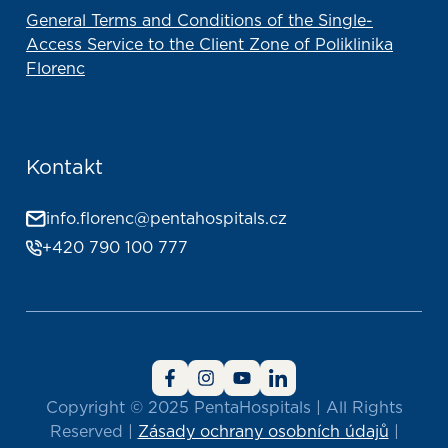
General Terms and Conditions of the Single-
Access Service to the Client Zone of Poliklinika
Florenc
Kontakt
info.florenc@pentahospitals.cz
+420 790 100 777
Copyright © 2025 PentaHospitals | All Rights
Reserved |
Zásady ochrany osobních údajů
|