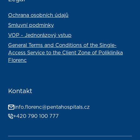
Ochrana osobních údajů
Smluvní podmínky
VOP - Jednorázový vstup
General Terms and Conditions of the Single-
Access Service to the Client Zone of Poliklinika
Florenc
Kontakt
info.florenc@pentahospitals.cz
+420 790 100 777